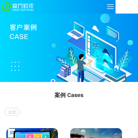
案例 Cases
全部