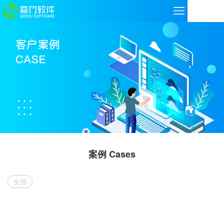
案例 Cases
全部