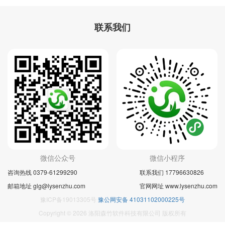
联系我们
微信公众号
微信小程序
咨询热线 0379-61299290
联系我们 17796630826
邮箱地址 glg@lysenzhu.com
官网网址 www.lysenzhu.com
豫ICP备19013305号
豫公网安备 41031102000225号
Copyright © 2026 洛阳森竹软件科技有限公司 版权所有