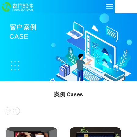
案例 Cases
全部