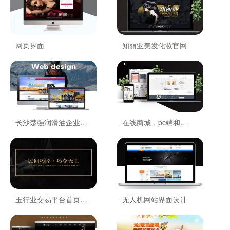
网页界面
知丽亚美发化妆官网
长沙楚强润滑油企业…
在线商城，pc端和…
玉行业交易平台首页…
无人机网站界面设计