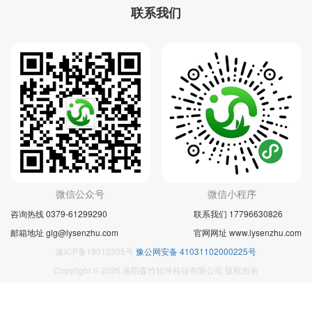
联系我们
微信公众号
微信小程序
咨询热线 0379-61299290
联系我们 17796630826
邮箱地址 glg@lysenzhu.com
官网网址 www.lysenzhu.com
豫ICP备19013305号
豫公网安备 41031102000225号
Copyright © 2026 洛阳森竹软件科技有限公司 版权所有