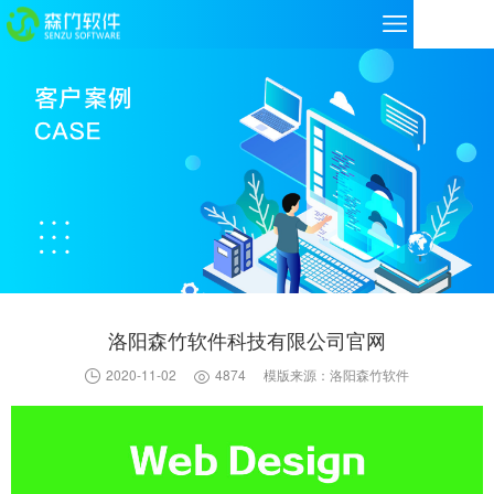
洛阳森竹软件科技有限公司官网
2020-11-02
4874
模版来源：洛阳森竹软件