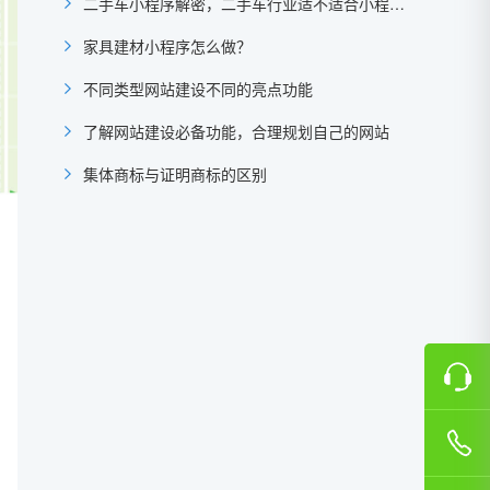
二手车小程序解密，二手车行业适不适合小程序？
家具建材小程序怎么做？
不同类型网站建设不同的亮点功能
了解网站建设必备功能，合理规划自己的网站
集体商标与证明商标的区别