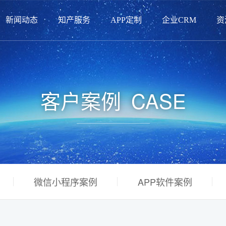
新闻动态
知产服务
APP定制
企业CRM
资
客户案例
CASE
微信小程序案例
APP软件案例
电商设计