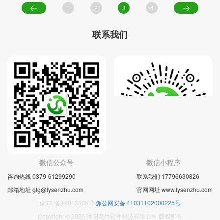
1
2
3
4
联系我们
微信公众号
微信小程序
咨询热线 0379-61299290
联系我们 17796630826
邮箱地址 glg@lysenzhu.com
官网网址 www.lysenzhu.com
豫ICP备19013305号
豫公网安备 41031102000225号
Copyright © 2026 洛阳森竹软件科技有限公司 版权所有