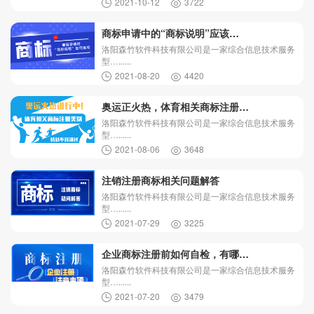
2021-10-12
3722
商标申请中的“商标说明”应该…
洛阳森竹软件科技有限公司是一家综合信息技术服务
型…......
2021-08-20
4420
奥运正火热，体育相关商标注册…
洛阳森竹软件科技有限公司是一家综合信息技术服务
型…......
2021-08-06
3648
注销注册商标相关问题解答
洛阳森竹软件科技有限公司是一家综合信息技术服务
型…......
2021-07-29
3225
企业商标注册前如何自检，有哪…
洛阳森竹软件科技有限公司是一家综合信息技术服务
型…......
2021-07-20
3479