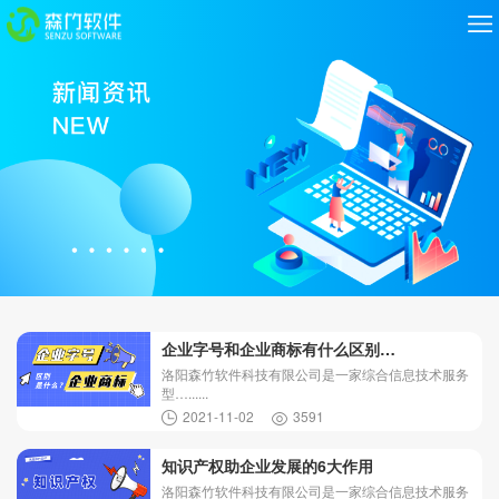
企业字号和企业商标有什么区别…
洛阳森竹软件科技有限公司是一家综合信息技术服务
型…......
2021-11-02
3591
知识产权助企业发展的6大作用
洛阳森竹软件科技有限公司是一家综合信息技术服务