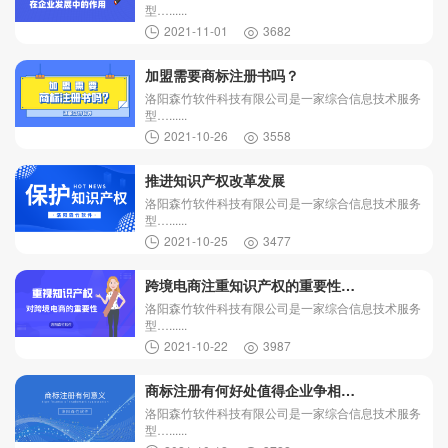
型…......
2021-11-01
3682
加盟需要商标注册书吗？
洛阳森竹软件科技有限公司是一家综合信息技术服务
型…......
2021-10-26
3558
推进知识产权改革发展
洛阳森竹软件科技有限公司是一家综合信息技术服务
型…......
2021-10-25
3477
跨境电商注重知识产权的重要性…
洛阳森竹软件科技有限公司是一家综合信息技术服务
型…......
2021-10-22
3987
商标注册有何好处值得企业争相…
洛阳森竹软件科技有限公司是一家综合信息技术服务
型…......