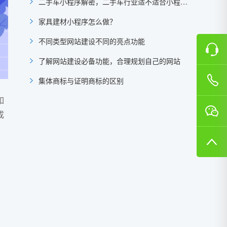
二手车小程序解密，二手车行业适不适合小程序？
家具建材小程序怎么做？
不同类型网站建设不同的亮点功能
了解网站建设必备功能，合理规划自己的网站
集体商标与证明商标的区别
如
成