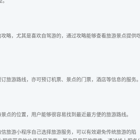
望。
攻略，尤其是喜欢自驾游的，通过攻略能够查看旅游景点提供
订旅游路线，亦可预订机票、景点的门票，酒店等信息的服务
游景点的位置，用户能够很容易找到最近最方便的旅游路线。
信旅游小程序自己选择旅游服务，可以有效避免传统旅游的陷