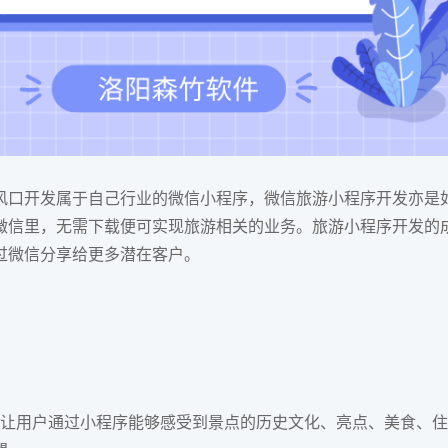
风口开发属于自己行业的微信小程序，微信旅游小程序开发亦是
微信里，无需下载便可实现旅游相关的业务。旅游小程序开发的
过微信分享给更多潜在客户。
让用户通过小程序能够感受到景点的历史文化、亮点、美食、住