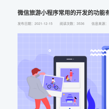
微信旅游小程序常用的开发的功能
发布日期：2021-12-15
阅读次数：3536
信息来源