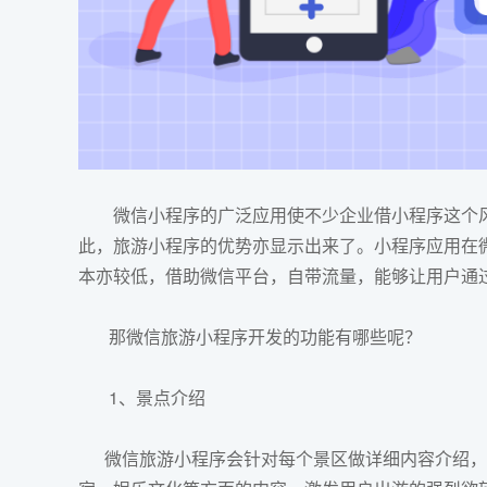
微信小程序
的广泛应用使不少企业借小程序这个
此，旅游小程序的优势亦显示出来了。小程序应用在
本亦较低，借助微信平台，自带流量，能够让用户通
那微信旅游
小程序开发
的功能有哪些呢？
1、景点介绍
微信旅游
小程序
会针对每个景区做详细内容介绍，