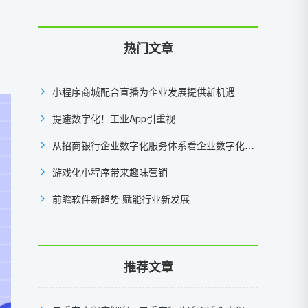
热门文章
小程序商城配合直播为企业发展提供新机遇
提速数字化！工业App引重视
从招商银行企业数字化服务体系看企业数字化升级热点
游戏化小程序带来趣味营销
前瞻软件新趋势 赋能行业新发展
推荐文章