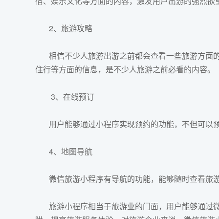
宿、娱乐文化等方面的内容，激发用户出游的强烈欲
2、旅游攻略
相信不少人旅游出游之前都会查看一些旅游方面的
住行等方面的信息，是不少人旅游之前必看的内容。
3、在线预订
用户能够通过小程序实现预约的功能，不但可以预
4、地图导航
微信
旅游小程序
有导航的功能，能够随时查看旅
旅游小程序相当于旅游业的门面，用户能够通过微