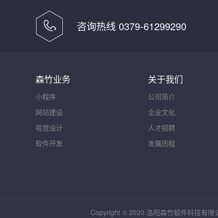
咨询热线 0379-61299290
森竹业务
关于我们
小程序
公司简介
网站建设
企业文化
视觉设计
人才招聘
软件开发
发展历程
Copyright © 2020 洛阳森竹软件科技