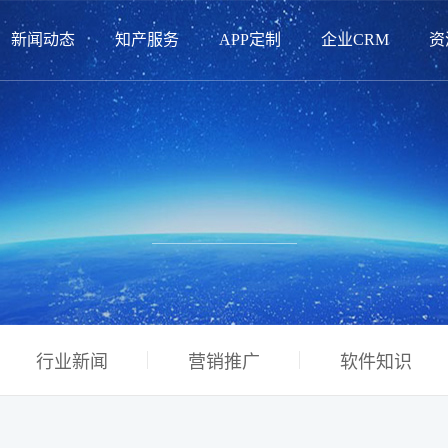
新闻动态
知产服务
APP定制
企业CRM
资
行业新闻
营销推广
软件知识